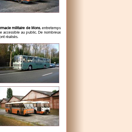
rmacie militaire de Mons
, entretemps
ique accessible au public. De nombreux
nt réalisés.