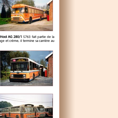
 Hool AG 280/1
5763 fait partie de la
ge et crème, il termine sa carrière au