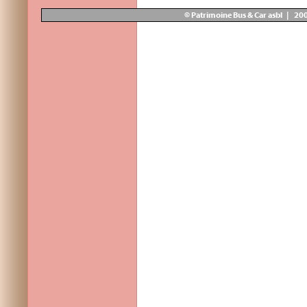
© Patrimoine Bus & Car asbl | 20